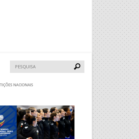
Pesquisar
TIÇÕES NACIONAIS
Seguinte