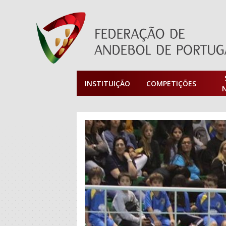
INSTITUIÇÃO
COMPETIÇÕES