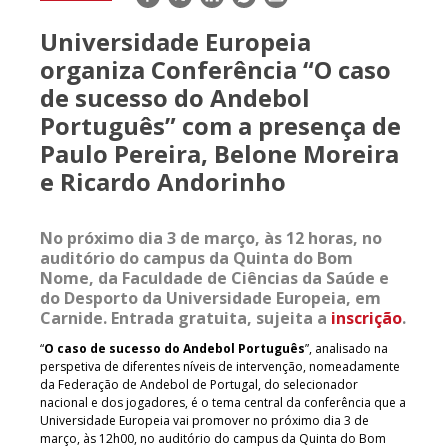
mail
Universidade Europeia
organiza Conferência “O caso
de sucesso do Andebol
Português” com a presença de
Paulo Pereira, Belone Moreira
e Ricardo Andorinho
No próximo dia 3 de março, às 12 horas, no
auditório do campus da Quinta do Bom
Nome, da Faculdade de Ciências da Saúde e
do Desporto da Universidade Europeia, em
Carnide. Entrada gratuita, sujeita a
inscrição
.
“
O caso de sucesso do Andebol Português
”, analisado na
perspetiva de diferentes níveis de intervenção, nomeadamente
da Federação de Andebol de Portugal, do selecionador
nacional e dos jogadores, é o tema central da conferência que a
Universidade Europeia vai promover no próximo dia 3 de
março, às 12h00, no auditório do campus da Quinta do Bom