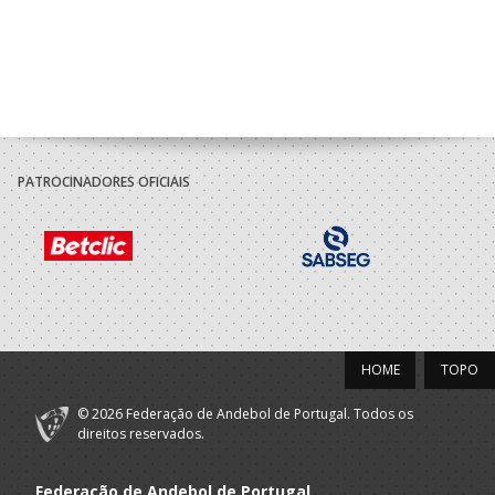
PATROCINADORES OFICIAIS
HOME
TOPO
© 2026 Federação de Andebol de Portugal. Todos os
direitos reservados.
Federação de Andebol de Portugal