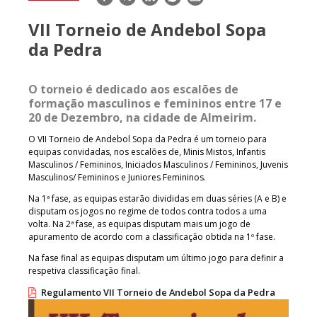
mail
VII Torneio de Andebol Sopa
da Pedra
O torneio é dedicado aos escalões de
formação masculinos e femininos entre 17 e
20 de Dezembro, na cidade de Almeirim.
O VII Torneio de Andebol Sopa da Pedra é um torneio para
equipas convidadas, nos escalões de, Minis Mistos, Infantis
Masculinos / Femininos, Iniciados Masculinos / Femininos, Juvenis
Masculinos/ Femininos e Juniores Femininos.
Na 1ª fase, as equipas estarão divididas em duas séries (A e B) e
disputam os jogos no regime de todos contra todos a uma
volta. Na 2ª fase, as equipas disputam mais um jogo de
apuramento de acordo com a classificação obtida na 1º fase.
Na fase final as equipas disputam um último jogo para definir a
respetiva classificação final.
Regulamento VII Torneio de Andebol Sopa da Pedra