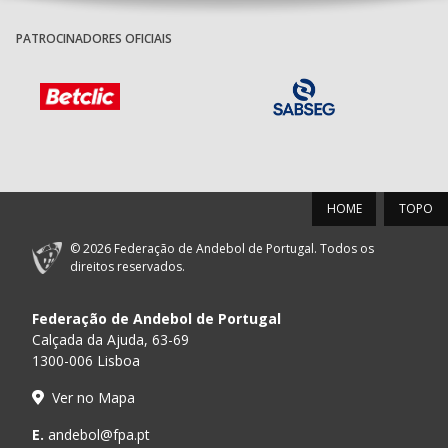
PATROCINADORES OFICIAIS
HOME
TOPO
© 2026 Federação de Andebol de Portugal. Todos os
direitos reservados.
Federação de Andebol de Portugal
Calçada da Ajuda, 63-69
1300-006 Lisboa
Ver no Mapa
E.
andebol@fpa.pt