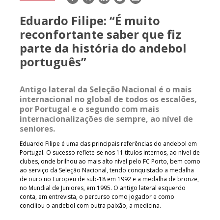
mail
Eduardo Filipe: “É muito
reconfortante saber que fiz
parte da história do andebol
português”
Antigo lateral da Seleção Nacional é o mais
internacional no global de todos os escalões,
por Portugal e o segundo com mais
internacionalizações de sempre, ao nível de
seniores.
Eduardo Filipe é uma das principais referências do andebol em
Portugal. O sucesso reflete-se nos 11 títulos internos, ao nível de
clubes, onde brilhou ao mais alto nível pelo FC Porto, bem como
ao serviço da Seleção Nacional, tendo conquistado a medalha
de ouro no Europeu de sub-18 em 1992 e a medalha de bronze,
no Mundial de Juniores, em 1995. O antigo lateral esquerdo
conta, em entrevista, o percurso como jogador e como
conciliou o andebol com outra paixão, a medicina.