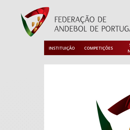
INSTITUIÇÃO
COMPETIÇÕES