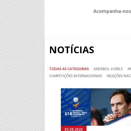
Acompanha-nos
NOTÍCIAS
TODAS AS CATEGORIAS
ANDEBOL 4 GIRLS
A
COMPETIÇÕES INTERNACIONAIS
SELEÇÕES NAC
Anterior
05.08.2026