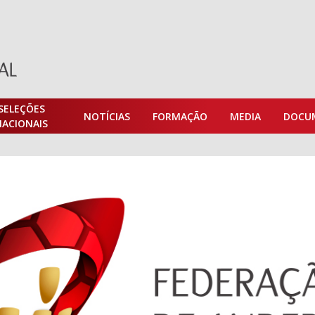
SELEÇÕES
NOTÍCIAS
FORMAÇÃO
MEDIA
DOCU
NACIONAIS