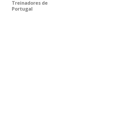
Treinadores de
Portugal