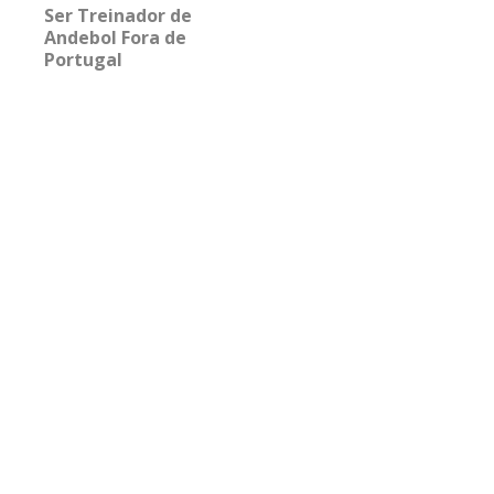
Ser Treinador de
Andebol Fora de
Portugal