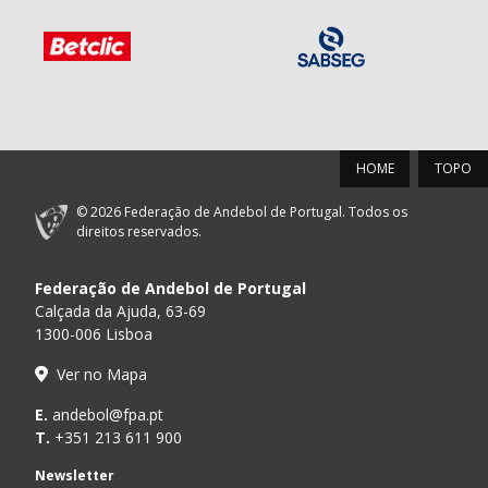
HOME
TOPO
© 2026 Federação de Andebol de Portugal. Todos os
direitos reservados.
Federação de Andebol de Portugal
Calçada da Ajuda, 63-69
1300-006 Lisboa
Ver no Mapa
E.
andebol@fpa.pt
T.
+351 213 611 900
Newsletter