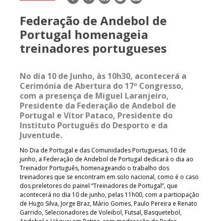
mail
Federação de Andebol de
Portugal homenageia
treinadores portugueses
No dia 10 de Junho, às 10h30, acontecerá a
Cerimónia de Abertura do 17º Congresso,
com a presença de Miguel Laranjeiro,
Presidente da Federação de Andebol de
Portugal e Vítor Pataco, Presidente do
Instituto Português do Desporto e da
Juventude.
No Dia de Portugal e das Comunidades Portuguesas, 10 de
junho, a Federação de Andebol de Portugal dedicará o dia ao
Treinador Português, homenageando o trabalho dos
treinadores que se encontram em solo nacional, como é o caso
dos preletores do painel “Treinadores de Portugal”, que
acontecerá no dia 10 de junho, pelas 11h00, com a participação
de Hugo Silva, Jorge Braz, Mário Gomes, Paulo Pereira e Renato
Garrido, Selecionadores de Voleibol, Futsal, Basquetebol,