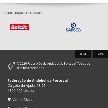
PATROCINADORES OFICIAIS
HOME
TOPO
© 2026 Federação de Andebol de Portugal. Todos os
direitos reservados.
Federação de Andebol de Portugal
Calçada da Ajuda, 63-69
1300-006 Lisboa
Ver no Mapa