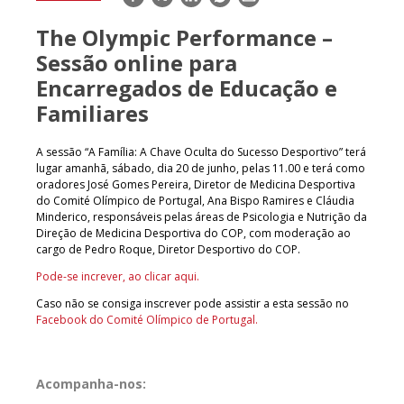
mail
The Olympic Performance –
Sessão online para
Encarregados de Educação e
Familiares
A sessão “A Família: A Chave Oculta do Sucesso Desportivo” terá
lugar amanhã, sábado, dia 20 de junho, pelas 11.00 e terá como
oradores José Gomes Pereira, Diretor de Medicina Desportiva
do Comité Olímpico de Portugal, Ana Bispo Ramires e Cláudia
Minderico, responsáveis pelas áreas de Psicologia e Nutrição da
Direção de Medicina Desportiva do COP, com moderação ao
cargo de Pedro Roque, Diretor Desportivo do COP.
Pode-se increver, ao clicar aqui.
Caso não se consiga inscrever pode assistir a esta sessão no
Facebook do Comité Olímpico de Portugal.
Acompanha-nos: