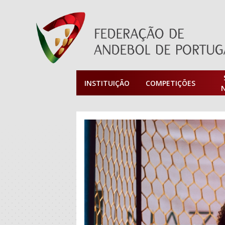
INSTITUIÇÃO
COMPETIÇÕES