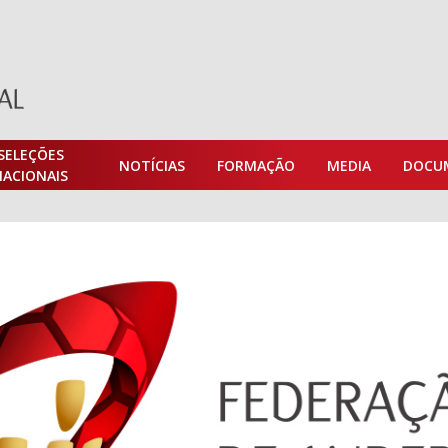
SELEÇÕES
NOTÍCIAS
FORMAÇÃO
MEDIA
DOCU
NACIONAIS