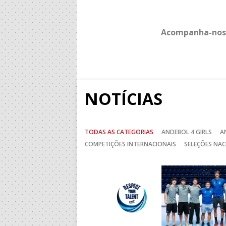
Acompanha-nos
NOTÍCIAS
TODAS AS CATEGORIAS
ANDEBOL 4 GIRLS
A
COMPETIÇÕES INTERNACIONAIS
SELEÇÕES NAC
Anterior