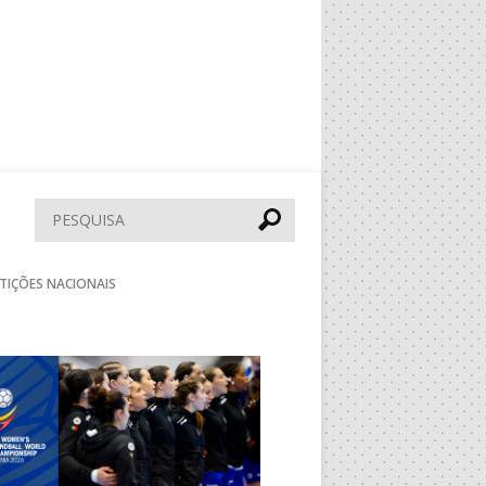
Pesquisar
TIÇÕES NACIONAIS
Seguinte