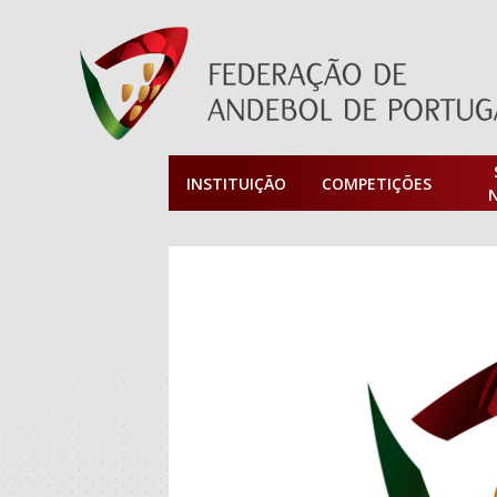
INSTITUIÇÃO
COMPETIÇÕES