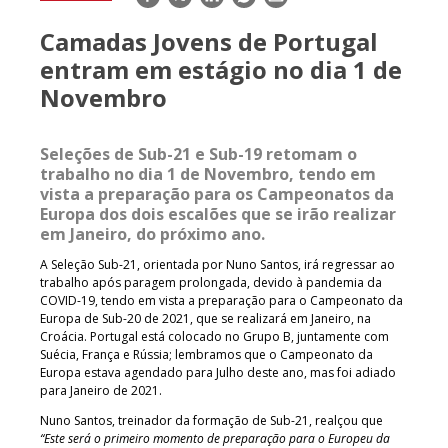
mail
Camadas Jovens de Portugal
entram em estágio no dia 1 de
Novembro
Seleções de Sub-21 e Sub-19 retomam o
trabalho no dia 1 de Novembro, tendo em
vista a preparação para os Campeonatos da
Europa dos dois escalões que se irão realizar
em Janeiro, do próximo ano.
A Seleção Sub-21, orientada por Nuno Santos, irá regressar ao
trabalho após paragem prolongada, devido à pandemia da
COVID-19, tendo em vista a preparação para o Campeonato da
Europa de Sub-20 de 2021, que se realizará em Janeiro, na
Croácia. Portugal está colocado no Grupo B, juntamente com
Suécia, França e Rússia; lembramos que o Campeonato da
Europa estava agendado para Julho deste ano, mas foi adiado
para Janeiro de 2021.
Nuno Santos, treinador da formação de Sub-21, realçou que
“Este será o primeiro momento de preparação para o Europeu da