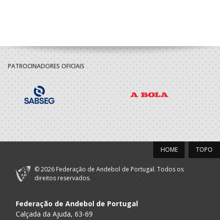
PATROCINADORES OFICIAIS
HOME
TOPO
© 2026 Federação de Andebol de Portugal. Todos os
direitos reservados.
Federação de Andebol de Portugal
Calçada da Ajuda, 63-69