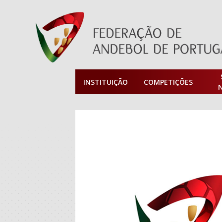
INSTITUIÇÃO
COMPETIÇÕES