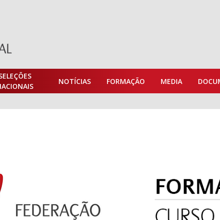
SELEÇÕES
NOTÍCIAS
FORMAÇÃO
MEDIA
DOCU
NACIONAIS