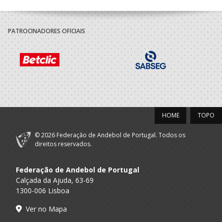
PATROCINADORES OFICIAIS
HOME
TOPO
© 2026 Federação de Andebol de Portugal. Todos os
direitos reservados.
Federação de Andebol de Portugal
Calçada da Ajuda, 63-69
1300-006 Lisboa
Ver no Mapa