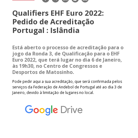
mail
Qualifiers EHF Euro 2022:
Pedido de Acreditação
Portugal : Islândia
Está aberto o processo de acreditação para o
jogo da Ronda 3, de Qualificação para o EHF
Euro 2022, que terá lugar no dia 6 de Janeiro,
às 19h30, no Centro de Congressos e
Desportos de Matosinho.
Pode pedir aqui a sua acreditação, que será confirmada pelos
serviços da Federação de Andebol de Portugal até ao dia 3 de
Janeiro, devido à limitação de lugares no local.