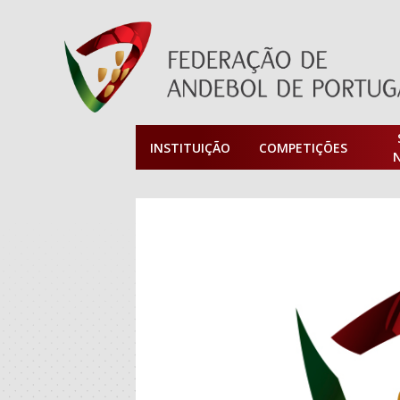
INSTITUIÇÃO
COMPETIÇÕES