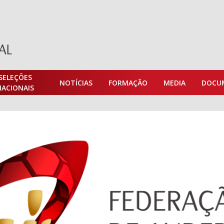
SELEÇÕES
NOTÍCIAS
FORMAÇÃO
MEDIA
DOCU
NACIONAIS