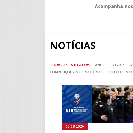
Acompanha-nos
NOTÍCIAS
TODAS AS CATEGORIAS
ANDEBOL 4 GIRLS
A
COMPETIÇÕES INTERNACIONAIS
SELEÇÕES NAC
Anterior
05.08.2026