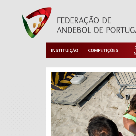
INSTITUIÇÃO
COMPETIÇÕES