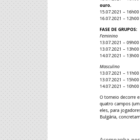
ouro.
15.07.2021 – 16h00
16.07.2021 – 12h00
FASE DE GRUPOS:
Feminino
13.07.2021 – 09h00
13.07.2021 – 13h00
14.07.2021 – 13h00
Masculino
13.07.2021 – 11h00
13.07.2021 – 15h0
14.07.2021 – 10h00
O torneio decorre 
quatro campos (um 
eles, para jogadore
Bulgária, concretam
Acompanha-nos