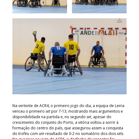
Na vertente de ACR4, o primeiro jogo do dia, a equipa de Leiria
venceu o primeiro
set
por 7-13, mostrando mais argumentos e
disponibilidade na partida e, no segundo
set
, apesar do
crescimento do conjunto do Porto, a vitória voltou a sorrir à
formação do centro do país, que assegurou assim a conquista
do troféu com um resultado de 0-2 no somatório dos dois
sets
.