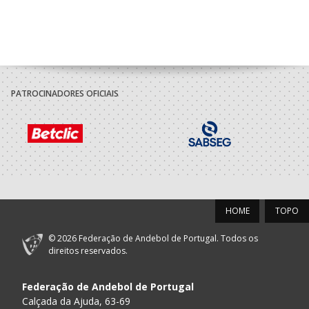
PATROCINADORES OFICIAIS
HOME
TOPO
© 2026 Federação de Andebol de Portugal. Todos os
direitos reservados.
Federação de Andebol de Portugal
Calçada da Ajuda, 63-69