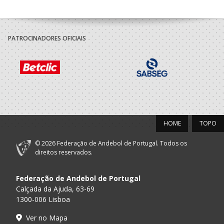
PATROCINADORES OFICIAIS
HOME
TOPO
© 2026 Federação de Andebol de Portugal. Todos os
direitos reservados.
Federação de Andebol de Portugal
Calçada da Ajuda, 63-69
1300-006 Lisboa
Ver no Mapa