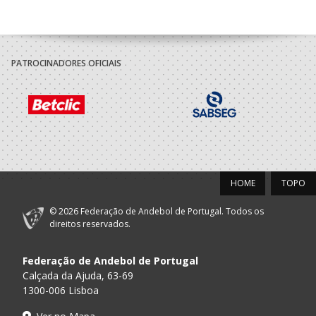
PATROCINADORES OFICIAIS
HOME
TOPO
© 2026 Federação de Andebol de Portugal. Todos os
direitos reservados.
Federação de Andebol de Portugal
Calçada da Ajuda, 63-69
1300-006 Lisboa