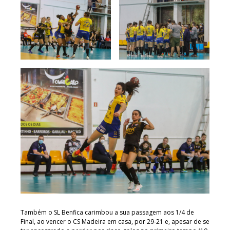
Também o SL Benfica carimbou a sua passagem aos 1/4 de
Final, ao vencer o CS Madeira em casa, por 29-21 e, apesar de se