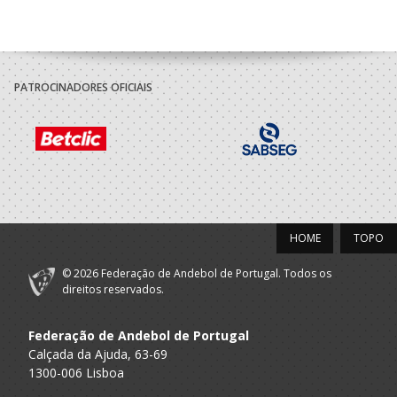
PATROCINADORES OFICIAIS
HOME
TOPO
© 2026 Federação de Andebol de Portugal. Todos os
direitos reservados.
Federação de Andebol de Portugal
Calçada da Ajuda, 63-69
1300-006 Lisboa