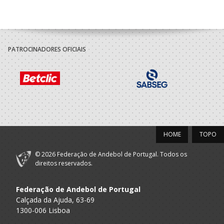
PATROCINADORES OFICIAIS
HOME
TOPO
© 2026 Federação de Andebol de Portugal. Todos os
direitos reservados.
Federação de Andebol de Portugal
Calçada da Ajuda, 63-69
1300-006 Lisboa