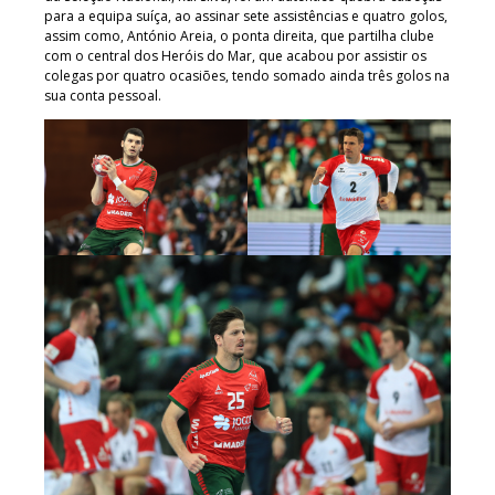
para a equipa suíça, ao assinar sete assistências e quatro golos,
assim como, António Areia, o ponta direita, que partilha clube
com o central dos Heróis do Mar, que acabou por assistir os
colegas por quatro ocasiões, tendo somado ainda três golos na
sua conta pessoal.