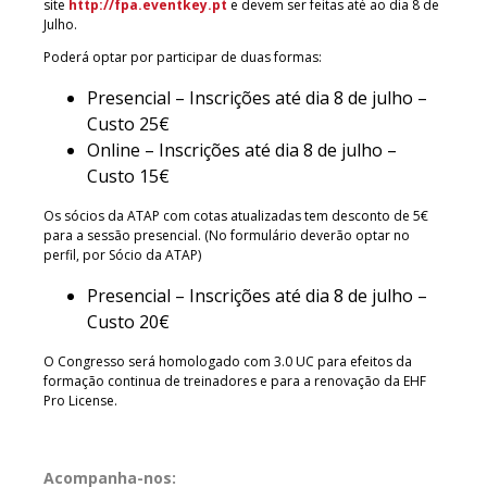
site
http://fpa.eventkey.pt
e devem ser feitas até ao dia 8 de
Julho.
Poderá optar por participar de duas formas:
Presencial – Inscrições até dia 8 de julho –
Custo 25€
Online – Inscrições até dia 8 de julho –
Custo 15€
Os sócios da ATAP com cotas atualizadas tem desconto de 5€
para a sessão presencial. (No formulário deverão optar no
perfil, por Sócio da ATAP)
Presencial – Inscrições até dia 8 de julho –
Custo 20€
O Congresso será homologado com 3.0 UC para efeitos da
formação continua de treinadores e para a renovação da EHF
Pro License.
Acompanha-nos: