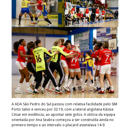
A ADA São Pedro do Sul passou com relativa facilidade pelo SIM
Porto Salvo e venceu por 32:19, com a lateral angolana Kássia
César em evidência, ao apontar sete golos. A vitória da equipa
orientada por Ana Seabra começou a ser construída ainda no
primeiro tempo e ao intervalo o placard assinalava 14-9.