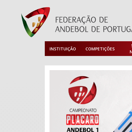
INSTITUIÇÃO
COMPETIÇÕES