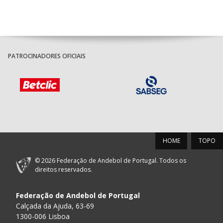
PATROCINADORES OFICIAIS
HOME
TOPO
© 2026 Federação de Andebol de Portugal. Todos os
direitos reservados.
Federação de Andebol de Portugal
Calçada da Ajuda, 63-69
1300-006 Lisboa