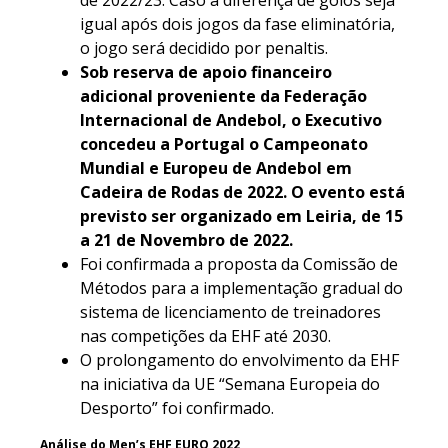
igual após dois jogos da fase eliminatória,
o jogo será decidido por penaltis.
Sob reserva de apoio financeiro
adicional proveniente da Federação
Internacional de Andebol, o Executivo
concedeu a Portugal o Campeonato
Mundial e Europeu de Andebol em
Cadeira de Rodas de 2022. O evento está
previsto ser organizado em Leiria, de 15
a 21 de Novembro de 2022.
Foi confirmada a proposta da Comissão de
Métodos para a implementação gradual do
sistema de licenciamento de treinadores
nas competições da EHF até 2030.
O prolongamento do envolvimento da EHF
na iniciativa da UE “Semana Europeia do
Desporto” foi confirmado.
Análise do Men’s EHF EURO 2022