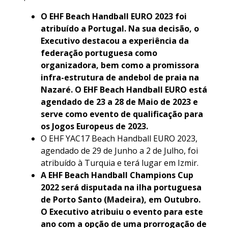
O EHF Beach Handball EURO 2023 foi
atribuído a Portugal. Na sua decisão, o
Executivo destacou a experiência da
federação portuguesa como
organizadora, bem como a promissora
infra-estrutura de andebol de praia na
Nazaré. O EHF Beach Handball EURO está
agendado de 23 a 28 de Maio de 2023 e
serve como evento de qualificação para
os Jogos Europeus de 2023.
O EHF YAC17 Beach Handball EURO 2023,
agendado de 29 de Junho a 2 de Julho, foi
atribuído à Turquia e terá lugar em Izmir.
A EHF Beach Handball Champions Cup
2022 será disputada na ilha portuguesa
de Porto Santo (Madeira), em Outubro.
O Executivo atribuiu o evento para este
ano com a opção de uma prorrogação de