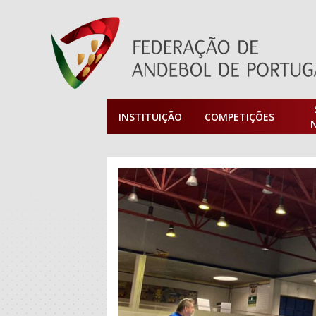
INSTITUIÇÃO
COMPETIÇÕES