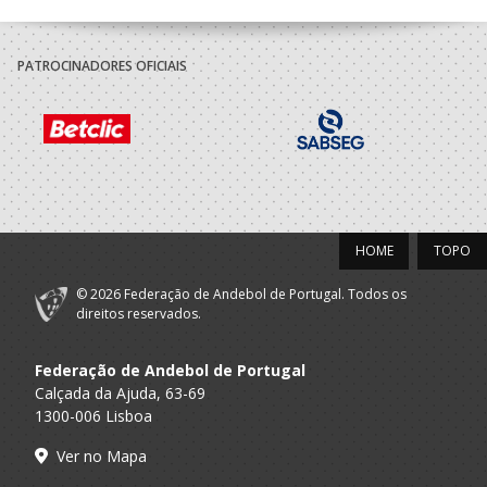
PATROCINADORES OFICIAIS
HOME
TOPO
© 2026 Federação de Andebol de Portugal. Todos os
direitos reservados.
Federação de Andebol de Portugal
Calçada da Ajuda, 63-69
1300-006 Lisboa
Ver no Mapa