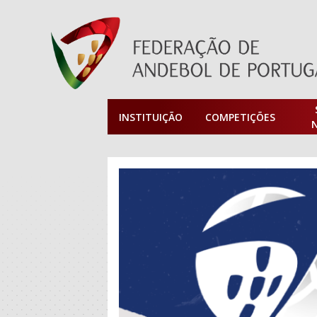
INSTITUIÇÃO
COMPETIÇÕES