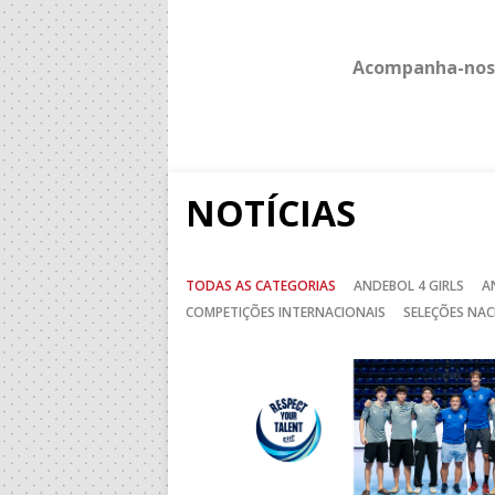
Acompanha-nos
NOTÍCIAS
TODAS AS CATEGORIAS
ANDEBOL 4 GIRLS
A
COMPETIÇÕES INTERNACIONAIS
SELEÇÕES NAC
Anterior