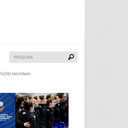
Pesquisar
TIÇÕES NACIONAIS
Seguinte