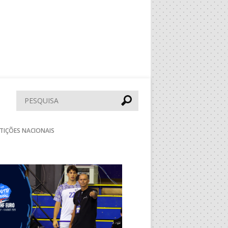
Pesquisar
TIÇÕES NACIONAIS
Seguinte