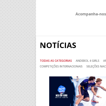
Acompanha-nos
NOTÍCIAS
TODAS AS CATEGORIAS
ANDEBOL 4 GIRLS
A
COMPETIÇÕES INTERNACIONAIS
SELEÇÕES NAC
Anterior