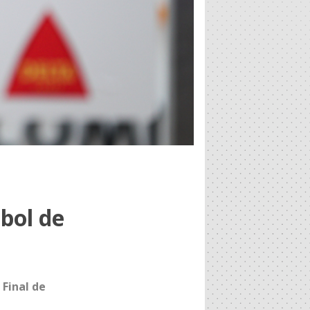
bol de
Final de