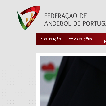
INSTITUIÇÃO
COMPETIÇÕES