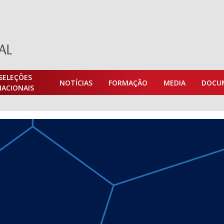
SELEÇÕES
NOTÍCIAS
FORMAÇÃO
MEDIA
DOCU
NACIONAIS