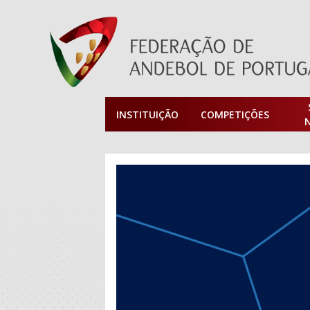
INSTITUIÇÃO
COMPETIÇÕES