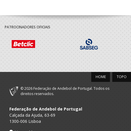
PATROCINADORES OFICIAIS
HOME
TOPO
© 2026 Federação de Andebol de Portugal. Todos os
direitos reservados.
Federação de Andebol de Portugal
Calçada da Ajuda, 63-69
1300-006 Lisboa