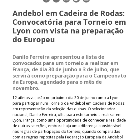
mail
Andebol em Cadeira de Rodas:
Convocatória para Torneio em
Lyon com vista na preparação
do Europeu
Danilo Ferreira apresentou a lista de
convocados para um torneio a realizar em
França, de dia 30 de junho a 3 de julho, que
servirá como preparação para o Campeonato
da Europa, agendado para o mês de
novembro.
12 atletas viajarão no próximo dia 30 de junho rumo a Lyon
para participar num Torneio de Andebol em Cadeira de Rodas,
em representação da seleção das quinas. O selecionador
nacional, Danilo Ferreira, olha para este torneio a realizar em
Lyon, França, como uma oportunidade de conhecer a realidade
de outras seleções, embora haja uma diferença considerável
nas regras de participação do torneio, quando comparadas
com as regras impostas pela Federação Europeia de Andebol