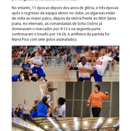
No entanto, 11 épocas depois dos anos de glória, e três épocas
após o regresso da equipa sénior no clube, as algarvias estão
de volta ao maior palco, depois da vitória frente ao NDA Santa
Joana. Ao intervalo, as comandadas de Sofia Osório já
dominavam o marcador por 9-12 e na segunda parte
confirmaram o triunfo por 16-26. A artilheira da partida foi
Maria Pico com sete golos assinalados.