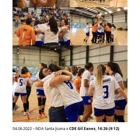
04.06.2022 – NDA Santa Joana x
CDE Gil Eanes
,
16:26 (9:12)