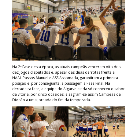
Na 2ª Fase desta época, as atuais campeãs venceram oito dos
dez jogos disputados e, apesar das duas derrotas frente a
NAAL Passos Manuel e ASS Assomada, garantiram a primeira
posição e, por conseguinte, a passagem à Fase Final. Na
derradeira fase, a equipa do Algarve ainda só conheceu o sabor
da vitória, por cinco ocasiões, e sagram-se assim Campeãs da II
Divisão a uma jornada do fim da temporada.