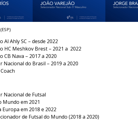
(ESP)
o Al Ahly SC – desde 2022
do HC Meshkov Brest – 2021 a 2022
o CB Nava – 2017 a 2020
r Nacional do Brasil – 2019 a 2020
 Coach
r Nacional de Futsal
o Mundo em 2021
 Europa em 2018 e 2022
cionador de Futsal do Mundo (2018 a 2020)