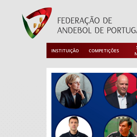
INSTITUIÇÃO
COMPETIÇÕES