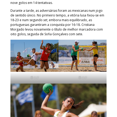
nove golos em 14 tentativas.
Durante a tarde, as adversárias foram as mexicanas num jogo
de sentido único. No primeiro tempo, a vitória lusa fixou-se em
18-23 e num segundo
set
, embora mais equilibrado, as
portuguesas garantiram a conquista por 16-18. Cristiana
Morgado levou novamente o título de melhor marcadora com
oito golos, seguida de Sofia Gonçalves com sete.
© IHF
© IHF