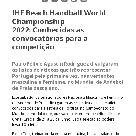
mail
IHF Beach Handball World
Championship
2022: Conhecidas as
convocatórias para a
competição
Paulo Félix e Agustin Rodriguez divulgaram
as listas de atletas que irão representar
Portugal pela primeira vez, nas vertentes
masculina e feminina, no Mundial de Andebol
de Praia deste ano.
Este sábado, os Selecionadores Nacionais Masculino e Feminino
de Andebol de Praia divulgaram as respetivas listas de atletas
convocados para a estreia de Portugal no Campeonato do
Mundo da modalidade, que vai decorrer em Heraklion, Ilha de
Creta, Grécia, de 21 a 26 de junho. Cada seleção só poderá
levar 10 atletas.
Paulo Félix, treinador da equipa masculina, faz um balanço do