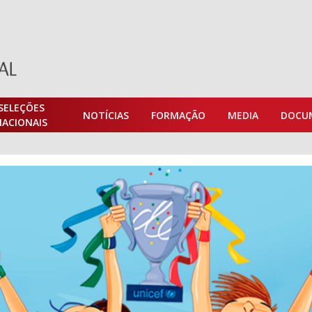
SELEÇÕES
NOTÍCIAS
FORMAÇÃO
MEDIA
DOCU
NACIONAIS