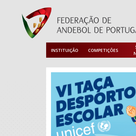
INSTITUIÇÃO
COMPETIÇÕES