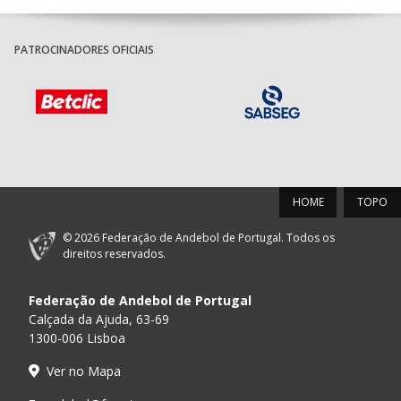
PATROCINADORES OFICIAIS
HOME
TOPO
© 2026 Federação de Andebol de Portugal. Todos os
direitos reservados.
Federação de Andebol de Portugal
Calçada da Ajuda, 63-69
1300-006 Lisboa
Ver no Mapa