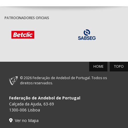
PATROCINADORES OFICIAIS
HOME
TOPO
© 2026 Federação de Andebol de Portugal. Todos os
direitos reservados.
Federação de Andebol de Portugal
Calçada da Ajuda, 63-69
1300-006 Lisboa
Ver no Mapa