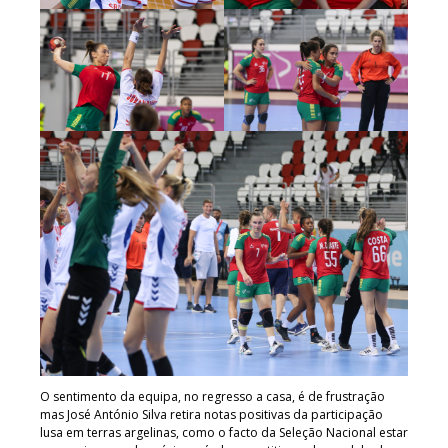
O sentimento da equipa, no regresso a casa, é de frustração
mas José António Silva retira notas positivas da participação
lusa em terras argelinas, como o facto da Seleção Nacional estar