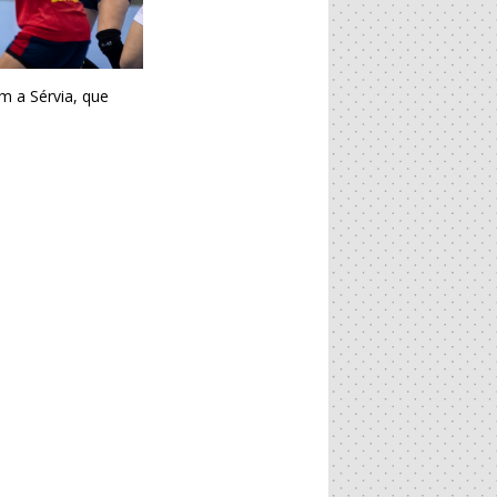
om a Sérvia, que