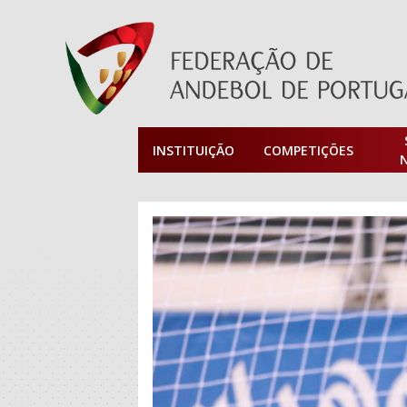
INSTITUIÇÃO
COMPETIÇÕES