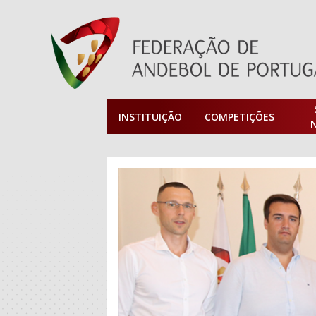
INSTITUIÇÃO
COMPETIÇÕES