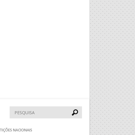
Pesquisar
TIÇÕES NACIONAIS