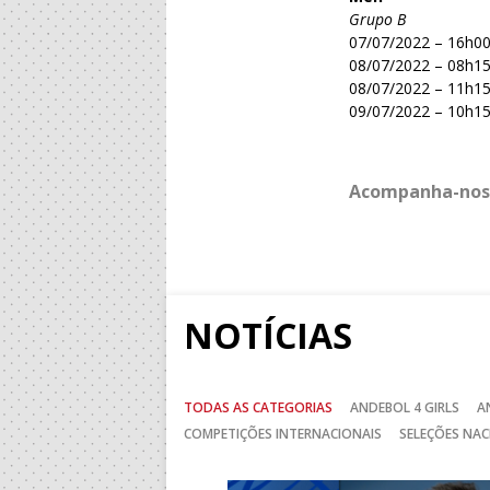
Grupo B
07/07/2022 – 16h00
08/07/2022 – 08h15
08/07/2022 – 11h15
09/07/2022 – 10h15
Acompanha-nos
NOTÍCIAS
TODAS AS CATEGORIAS
ANDEBOL 4 GIRLS
A
COMPETIÇÕES INTERNACIONAIS
SELEÇÕES NAC