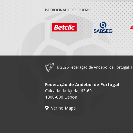
PATROCINADORES OFICIAIS
© 2026 Federação de Andebol de Portugal. T
Federação de Andebol de Portugal
Calçada da Ajuda, 63-69
1300-006 Lisboa
Ver no Mapa