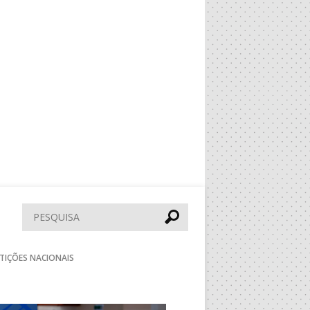
Pesquisar
TIÇÕES NACIONAIS