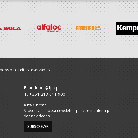
odos os direitos reservados.
E.
andebol@fpa.pt
T.
+351 213 611 900
Newsletter
Subscreva a nossa newsletter para se manter a par
das novidades
SUBSCREVER