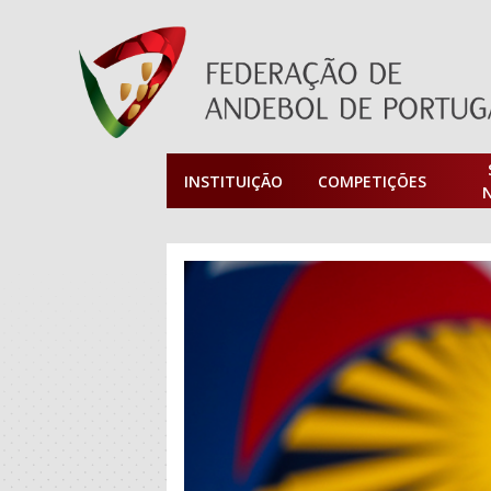
INSTITUIÇÃO
COMPETIÇÕES