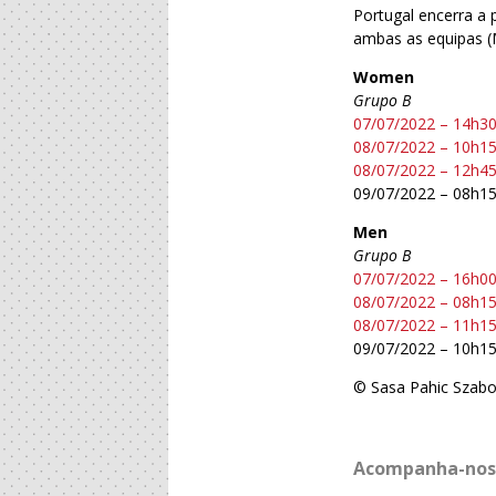
Portugal encerra a
ambas as equipas (
Women
Grupo B
07/07/2022 – 14h30
08/07/2022 – 10h1
08/07/2022 – 12h4
09/07/2022 – 08h15
Men
Grupo B
07/07/2022 – 16h00
08/07/2022 – 08h1
08/07/2022 – 11h1
09/07/2022 – 10h15
© Sasa Pahic Szabo 
Acompanha-nos