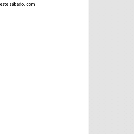
2 este sábado, com