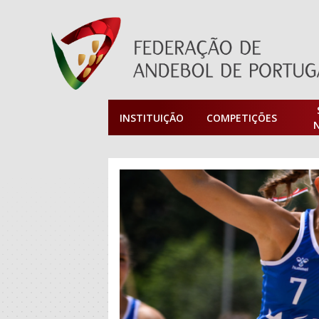
INSTITUIÇÃO
COMPETIÇÕES