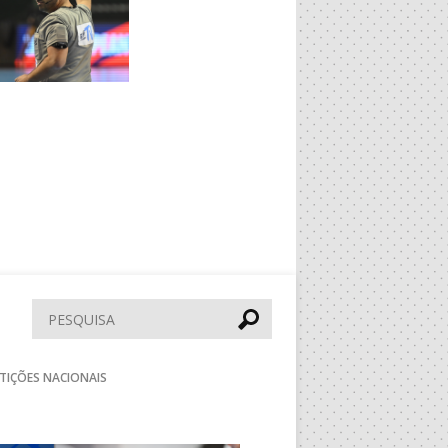
Pesquisar
TIÇÕES NACIONAIS