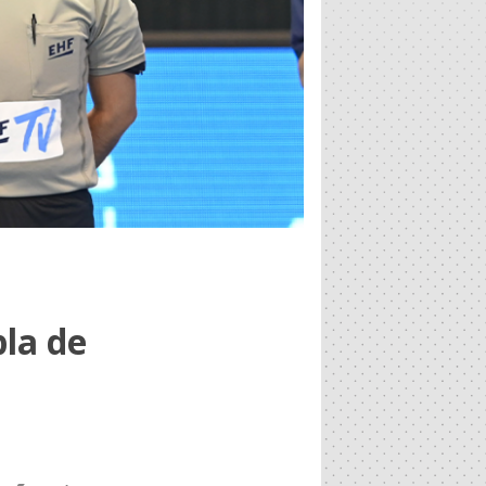
la de