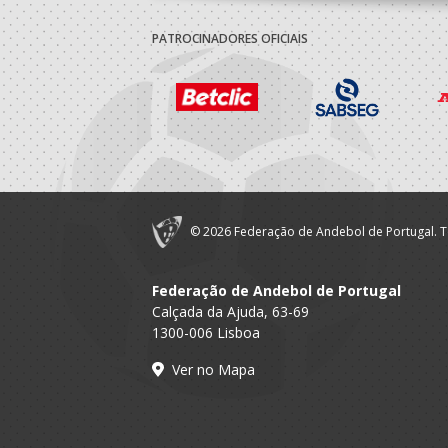
PATROCINADORES OFICIAIS
© 2026 Federação de Andebol de Portugal. T
Federação de Andebol de Portugal
Calçada da Ajuda, 63-69
1300-006 Lisboa
Ver no Mapa