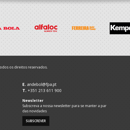
odos os direitos reservados.
E.
andebol@fpa.pt
T.
+351 213 611 900
Newsletter
Subscreva a nossa newsletter para se manter a par
das novidades
SUBSCREVER