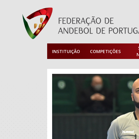
INSTITUIÇÃO
COMPETIÇÕES