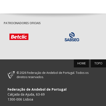
PATROCINADORES OFICIAIS
HOME
TOPO
© 2026 Federação de Andebol de Portugal. Todos os
direitos reservados.
Federação de Andebol de Portugal
Calçada da Ajuda, 63-69
1300-006 Lisboa