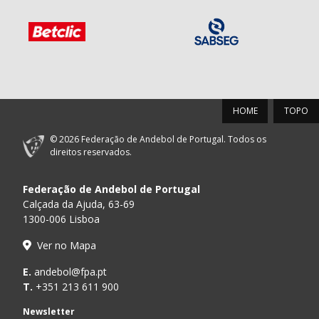
HOME
TOPO
© 2026 Federação de Andebol de Portugal. Todos os
direitos reservados.
Federação de Andebol de Portugal
Calçada da Ajuda, 63-69
1300-006 Lisboa
Ver no Mapa
E.
andebol@fpa.pt
T.
+351 213 611 900
Newsletter