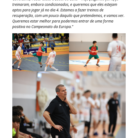
treinaram, embora condicionados, e queremos que eles estejam
aptos para jogar já no dia 4. Estamos a fazer treinos de
recuperação, com um pouco daquilo que pretendemos, e vamos ver.
Queremos estar melhor para podermos entrar de uma forma
positiva no Campeonato da Europa.”