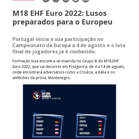
mail
M18 EHF Euro 2022: Lusos
preparados para o Europeu
Portugal inicia a sua participação no
Campeonato da Europa a 4 de agosto e o lote
final de jogadores já é conhecido.
Formação lusa encontra-se inserida no Grupo B do M18 EHF
Euro 2022, que vai decorrer em Podgorica, de 4 a 14 de agosto,
onde encontrará adversários como a Croácia, a Itália e os
anfitriões da prova, Montenegro.