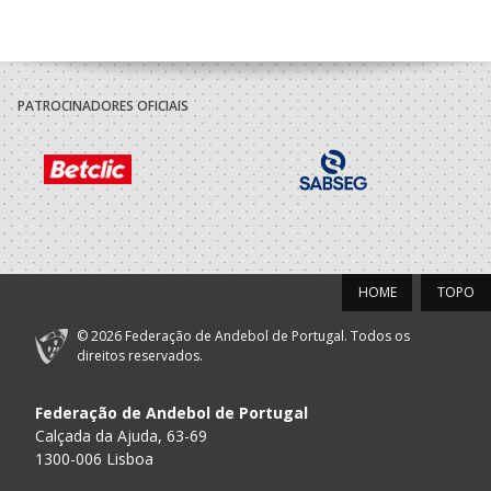
PATROCINADORES OFICIAIS
HOME
TOPO
© 2026 Federação de Andebol de Portugal. Todos os
direitos reservados.
Federação de Andebol de Portugal
Calçada da Ajuda, 63-69
1300-006 Lisboa